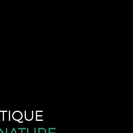
TIQUE