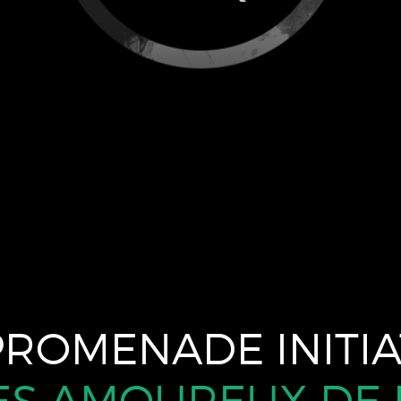
PROMENADE INITIA