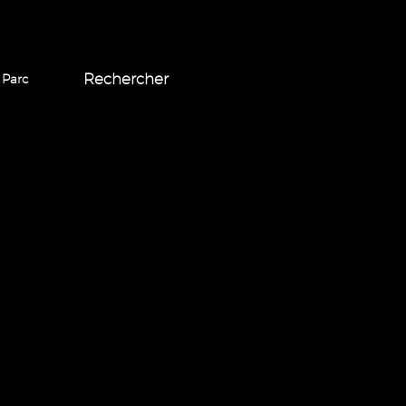
Rechercher
 Parc