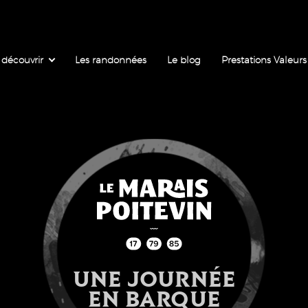
 découvrir
Les randonnées
Le blog
Prestations Valeurs
UNE JOURNÉE
EN BARQUE