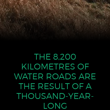
THE 8,200
KILOMETRES OF
WATER ROADS
ARE
THE RESULT OF A
THOUSAND-YEAR-
LONG