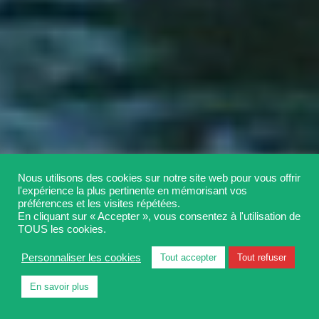
Nous utilisons des cookies sur notre site web pour vous offrir
l'expérience la plus pertinente en mémorisant vos
préférences et les visites répétées.
En cliquant sur « Accepter », vous consentez à l'utilisation de
TOUS les cookies.
Personnaliser les cookies
Tout accepter
Tout refuser
En savoir plus